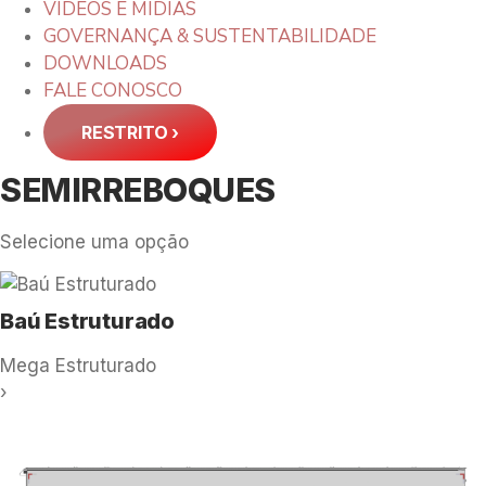
VÍDEOS E MÍDIAS
GOVERNANÇA & SUSTENTABILIDADE
DOWNLOADS
FALE CONOSCO
RESTRITO
›
SEMIRREBOQUES
Selecione uma opção
Baú Estruturado
Mega Estruturado
›