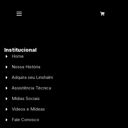
DE AUTO PEÇAS
Institucional
Home
Nossa História
Adquira seu Linshalm
Assistência Técnica
Mídias Sociais
Vídeos e Mídeas
Fale Conosco