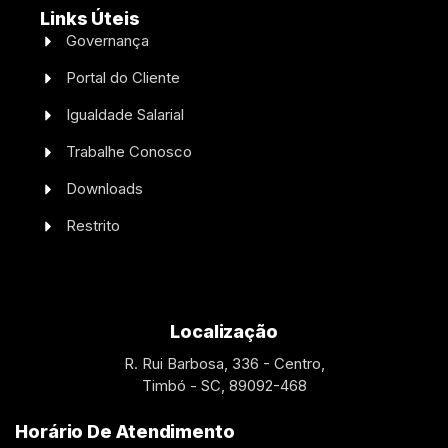
Links Úteis
Governança
Portal do Cliente
Igualdade Salarial
Trabalhe Conosco
Downloads
Restrito
Localização
R. Rui Barbosa, 336 - Centro,
Timbó - SC, 89092-468
Horário De Atendimento