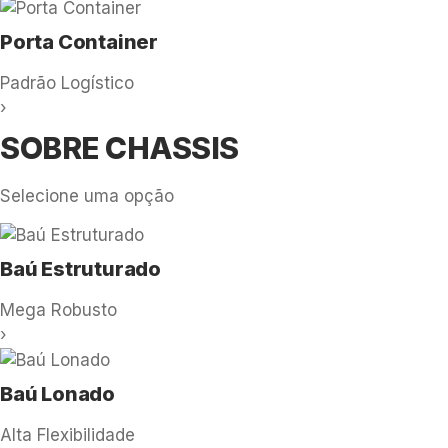
Porta Container
Padrão Logístico
›
SOBRE CHASSIS
Selecione uma opção
Baú Estruturado
Mega Robusto
›
Baú Lonado
Alta Flexibilidade