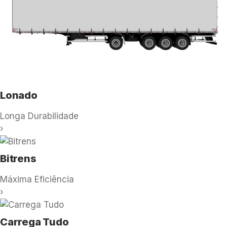
Lonado
Longa Durabilidade
›
Bitrens
Máxima Eficiência
›
Carrega Tudo