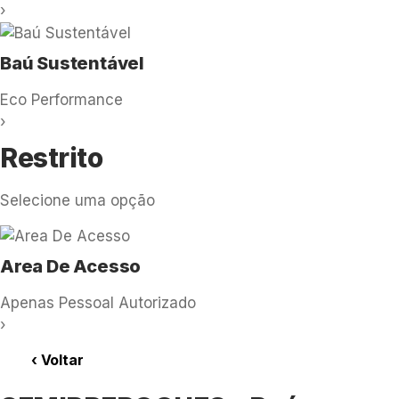
›
Baú Sustentável
Eco Performance
›
Restrito
Selecione uma opção
Area De Acesso
Apenas Pessoal Autorizado
›
‹
Voltar