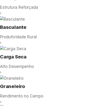
Estrutura Reforçada
›
Basculante
Produtividade Rural
›
Carga Seca
Alto Desempenho
›
Graneleiro
Rendimento no Campo
›