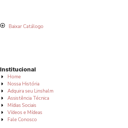
Baixar Catálogo
Institucional
Home
Nossa História
Adquira seu Linshalm
Assistência Técnica
Mídias Sociais
Vídeos e Mídeas
Fale Conosco