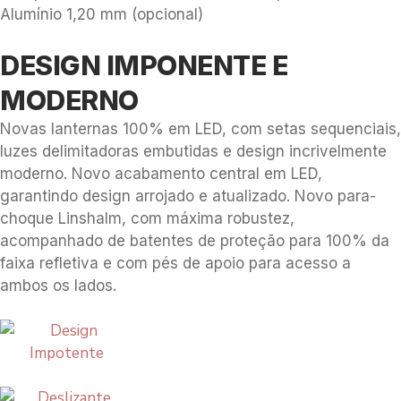
Alumínio 1,20 mm (opcional)
DESIGN IMPONENTE E
MODERNO
Novas lanternas 100% em LED, com setas sequenciais,
luzes delimitadoras embutidas e design incrivelmente
moderno. Novo acabamento central em LED,
garantindo design arrojado e atualizado. Novo para-
choque Linshalm, com máxima robustez,
acompanhado de batentes de proteção para 100% da
faixa refletiva e com pés de apoio para acesso a
ambos os lados.