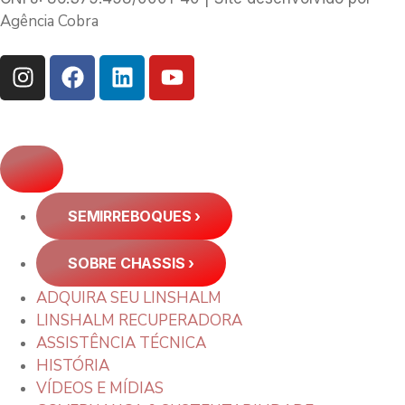
Agência Cobra
SEMIRREBOQUES
›
SOBRE CHASSIS
›
ADQUIRA SEU LINSHALM
LINSHALM RECUPERADORA
ASSISTÊNCIA TÉCNICA
HISTÓRIA
VÍDEOS E MÍDIAS