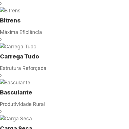
›
Bitrens
Máxima Eficiência
›
Carrega Tudo
Estrutura Reforçada
›
Basculante
Produtividade Rural
›
Carga Seca