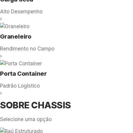
Alto Desempenho
›
Graneleiro
Rendimento no Campo
›
Porta Container
Padrão Logístico
›
SOBRE CHASSIS
Selecione uma opção