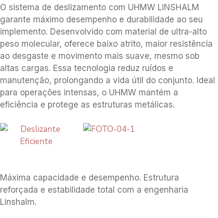
O sistema de deslizamento com UHMW LINSHALM
garante máximo desempenho e durabilidade ao seu
implemento. Desenvolvido com material de ultra-alto
peso molecular, oferece baixo atrito, maior resistência
ao desgaste e movimento mais suave, mesmo sob
altas cargas. Essa tecnologia reduz ruídos e
manutenção, prolongando a vida útil do conjunto. Ideal
para operações intensas, o UHMW mantém a
eficiência e protege as estruturas metálicas.
Máxima capacidade e desempenho. Estrutura
reforçada e estabilidade total com a engenharia
Linshalm.