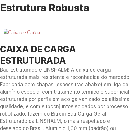
Estrutura Robusta
CAIXA DE CARGA
ESTRUTURADA
Baú Estruturado é LINSHALM! A caixa de carga
estruturada mais resistente e reconhecida do mercado.
Fabricada com chapas (espessuras abaixo) em liga de
alumínio especial com tratamento térmico e superficial
estruturada por perfis em aço galvanizado de altíssima
qualidade, e com subconjuntos soldados por processo
robotizado, fazem do Bitrem Baú Carga Geral
Estruturado da LINSHALM, o mais respeitado e
desejado do Brasil. Alumínio 1,00 mm (padrão) ou