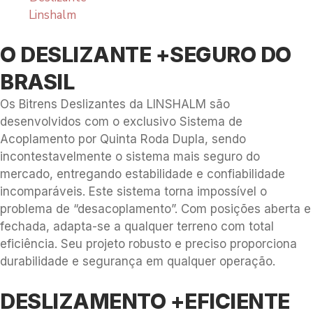
O DESLIZANTE +SEGURO DO
BRASIL
Os Bitrens Deslizantes da LINSHALM são
desenvolvidos com o exclusivo Sistema de
Acoplamento por Quinta Roda Dupla, sendo
incontestavelmente o sistema mais seguro do
mercado, entregando estabilidade e confiabilidade
incomparáveis. Este sistema torna impossível o
problema de “desacoplamento”. Com posições aberta e
fechada, adapta-se a qualquer terreno com total
eficiência. Seu projeto robusto e preciso proporciona
durabilidade e segurança em qualquer operação.
DESLIZAMENTO +EFICIENTE