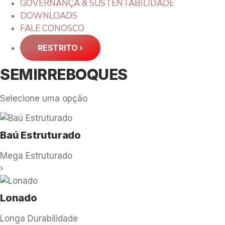
GOVERNANÇA & SUSTENTABILIDADE
DOWNLOADS
FALE CONOSCO
RESTRITO
›
SEMIRREBOQUES
Selecione uma opção
Baú Estruturado
Mega Estruturado
›
Lonado
Longa Durabilidade