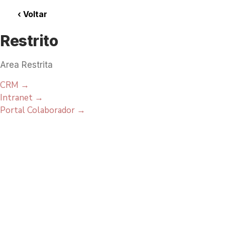
‹
Voltar
Restrito
Area Restrita
CRM
→
Intranet
→
Portal Colaborador
→