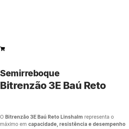
Semirreboque
Bitrenzão 3E Baú Reto
O
Bitrenzão 3E Baú Reto Linshalm
representa o
máximo em
capacidade, resistência e desempenho