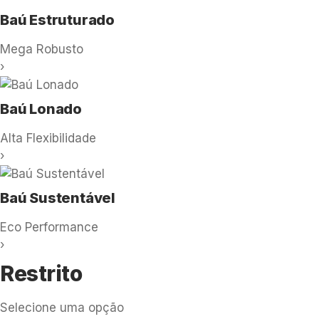
Baú Estruturado
Mega Robusto
›
Baú Lonado
Alta Flexibilidade
›
Baú Sustentável
Eco Performance
›
Restrito
Selecione uma opção