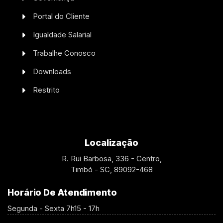
Portal do Cliente
Igualdade Salarial
Trabalhe Conosco
Downloads
Restrito
Localização
R. Rui Barbosa, 336 - Centro,
Timbó - SC, 89092-468
Horário De Atendimento
Segunda - Sexta 7h15 - 17h