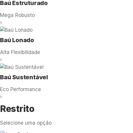
Baú Estruturado
Mega Robusto
›
Baú Lonado
Alta Flexibilidade
›
Baú Sustentável
Eco Performance
›
Restrito
Selecione uma opção