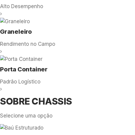
Alto Desempenho
›
Graneleiro
Rendimento no Campo
›
Porta Container
Padrão Logístico
›
SOBRE CHASSIS
Selecione uma opção