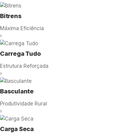
Bitrens
Máxima Eficiência
›
Carrega Tudo
Estrutura Reforçada
›
Basculante
Produtividade Rural
›
Carga Seca