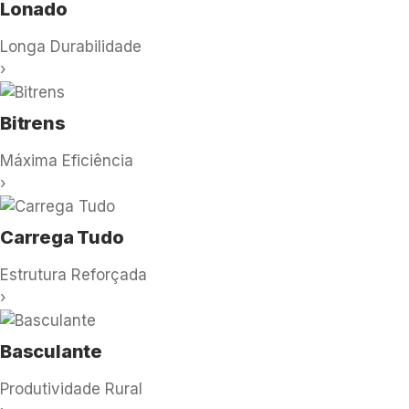
Lonado
Longa Durabilidade
›
Bitrens
Máxima Eficiência
›
Carrega Tudo
Estrutura Reforçada
›
Basculante
Produtividade Rural