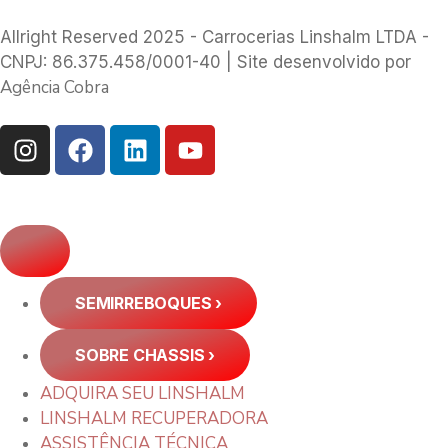
Allright Reserved 2025 - Carrocerias Linshalm LTDA -
CNPJ: 86.375.458/0001-40 | Site desenvolvido por
Agência Cobra
SEMIRREBOQUES
›
SOBRE CHASSIS
›
ADQUIRA SEU LINSHALM
LINSHALM RECUPERADORA
ASSISTÊNCIA TÉCNICA