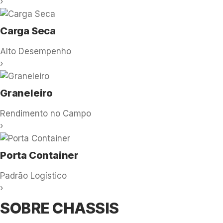
›
Carga Seca
Alto Desempenho
›
Graneleiro
Rendimento no Campo
›
Porta Container
Padrão Logístico
›
SOBRE CHASSIS