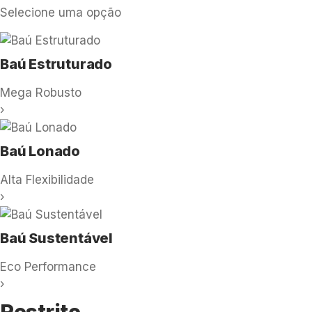
Selecione uma opção
Baú Estruturado
Mega Robusto
›
Baú Lonado
Alta Flexibilidade
›
Baú Sustentável
Eco Performance
›
Restrito