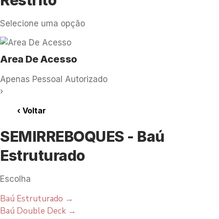
Selecione uma opção
Area De Acesso
Apenas Pessoal Autorizado
›
‹
Voltar
SEMIRREBOQUES - Baú
Estruturado
Escolha
Baú Estruturado
→
Baú Double Deck
→