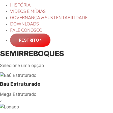
HISTÓRIA
VÍDEOS E MÍDIAS
GOVERNANÇA & SUSTENTABILIDADE
DOWNLOADS
FALE CONOSCO
RESTRITO
›
SEMIRREBOQUES
Selecione uma opção
Baú Estruturado
Mega Estruturado
›