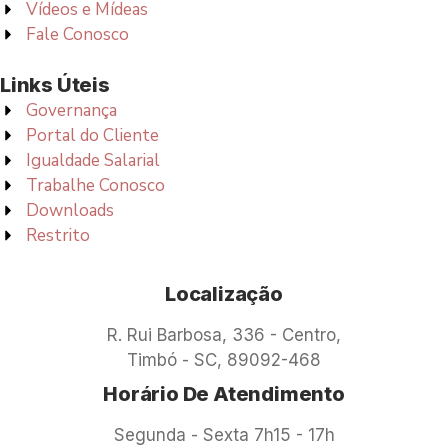
Vídeos e Mídeas
Fale Conosco
Links Úteis
Governança
Portal do Cliente
Igualdade Salarial
Trabalhe Conosco
Downloads
Restrito
Localização
R. Rui Barbosa, 336 - Centro,
Timbó - SC, 89092-468
Horário De Atendimento
Segunda - Sexta 7h15 - 17h