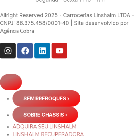
Allright Reserved 2025 - Carrocerias Linshalm LTDA -
CNPJ: 86.375.458/0001-40 | Site desenvolvido por
Agência Cobra
SEMIRREBOQUES
›
SOBRE CHASSIS
›
ADQUIRA SEU LINSHALM
LINSHALM RECUPERADORA