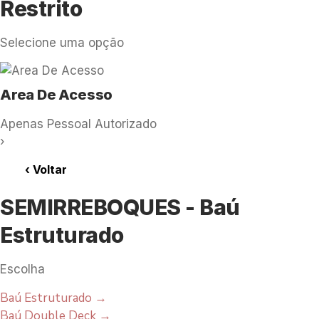
Restrito
Selecione uma opção
Area De Acesso
Apenas Pessoal Autorizado
›
‹
Voltar
SEMIRREBOQUES - Baú
Estruturado
Escolha
Baú Estruturado
→
Baú Double Deck
→