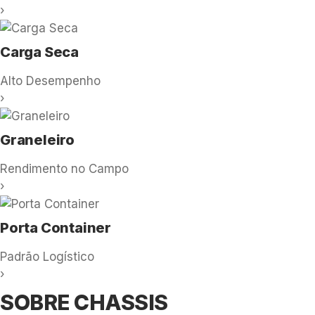
›
Carga Seca
Alto Desempenho
›
Graneleiro
Rendimento no Campo
›
Porta Container
Padrão Logístico
›
SOBRE CHASSIS