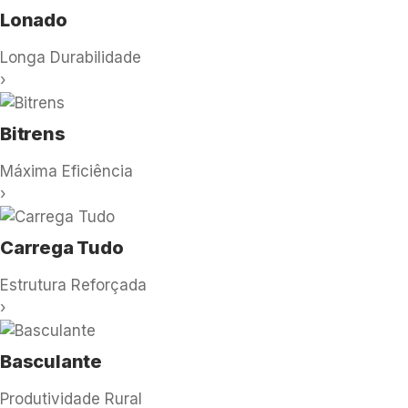
Lonado
Longa Durabilidade
›
Bitrens
Máxima Eficiência
›
Carrega Tudo
Estrutura Reforçada
›
Basculante
Produtividade Rural