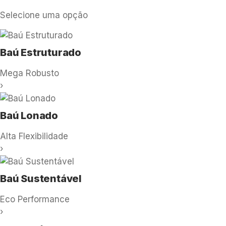
Selecione uma opção
Baú Estruturado
Mega Robusto
›
Baú Lonado
Alta Flexibilidade
›
Baú Sustentável
Eco Performance
›