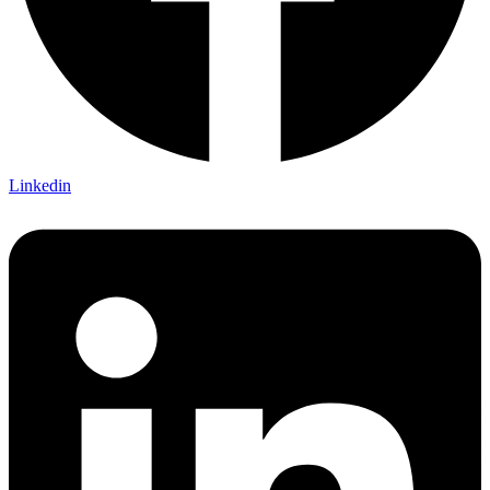
Linkedin