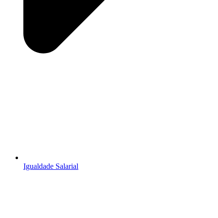
Igualdade Salarial