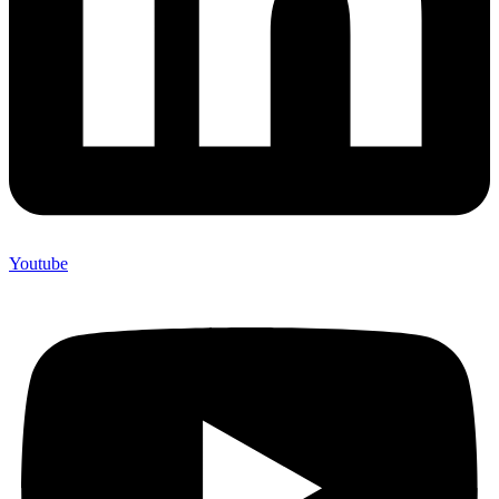
Youtube