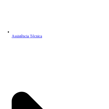
Assistência Técnica