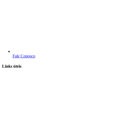
Fale Conosco
Links úteis