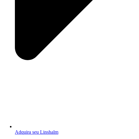
Adquira seu Linshalm