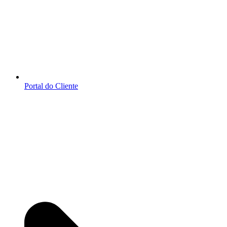
Portal do Cliente