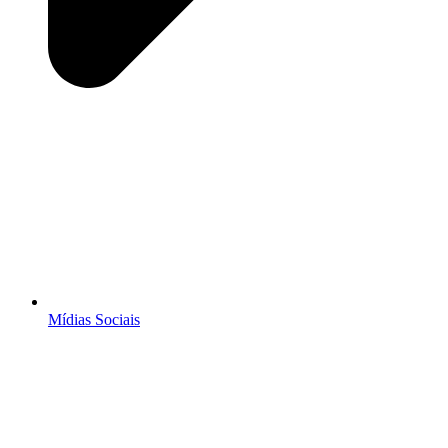
Mídias Sociais