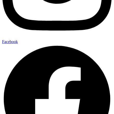
Facebook