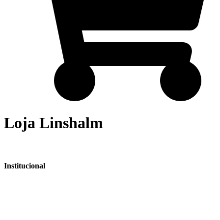
Loja Linshalm
Institucional