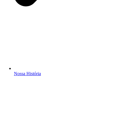
Nossa História