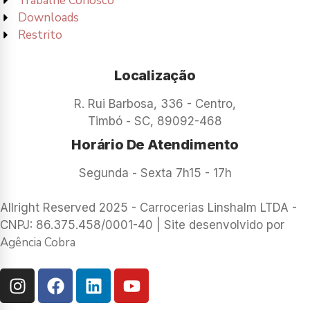
Trabalhe Conosco
Downloads
Restrito
Localização
R. Rui Barbosa, 336 - Centro,
Timbó - SC, 89092-468
Horário De Atendimento
Segunda - Sexta 7h15 - 17h
Allright Reserved 2025 - Carrocerias Linshalm LTDA -
CNPJ: 86.375.458/0001-40 | Site desenvolvido por
Agência Cobra